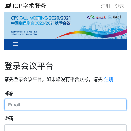
IOP学术服务
注册
登录
登录会议平台
请先登录会议平台，如果您没有平台账号，请先
注册
邮箱
密码