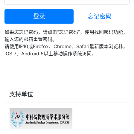
登录
忘记密码
如果您忘记密码，请点击“忘记密码”，使用找回密码功能，
输入您的邮箱重置密码。
请使用IE10或Firefox、Chrome、Safari最新版本浏览器，
iOS 7、Android 5以上移动操作系统访问。
支持单位