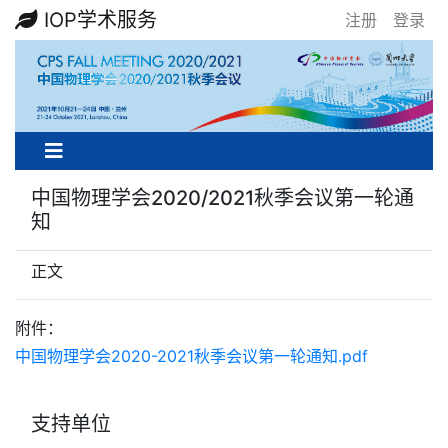
IOP学术服务
注册
登录
中国物理学会2020/2021秋季会议第一轮通
知
正文
附件：
中国物理学会2020-2021秋季会议第一轮通知.pdf
支持单位